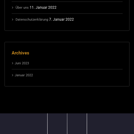
11. Januar 2022
Über uns
7. Januar 2022
Datenschutzerklärung
Archives
Juni 2023
Januar 2022