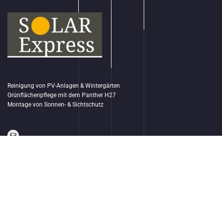
Reinigung von PV-Anlagen & Wintergärten
Grünflächenpflege mit dem Panther H27
Montage von Sonnen- & Sichtschutz
Mail
Impressum
Datenschutz