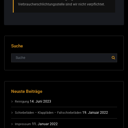
Verbraucherschlichtungsstelle sind wir nicht verpflichtet.
Suche
Neuste Beiträge
14. Juni 2023
Reinigung
19. Januar 2022
Schiebeläden – Klappläden – Faltschiebeläden
11. Januar 2022
Impressum