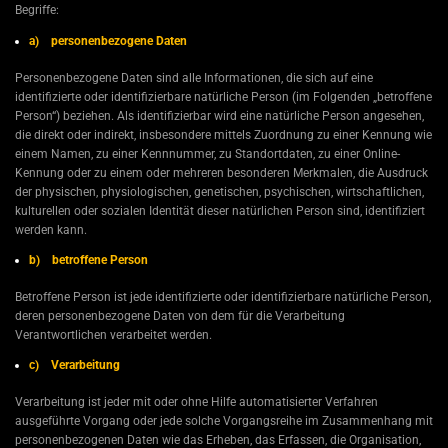
Begriffe:
a) personenbezogene Daten
Personenbezogene Daten sind alle Informationen, die sich auf eine
identifizierte oder identifizierbare natürliche Person (im Folgenden „betroffene
Person“) beziehen. Als identifizierbar wird eine natürliche Person angesehen,
die direkt oder indirekt, insbesondere mittels Zuordnung zu einer Kennung wie
einem Namen, zu einer Kennnummer, zu Standortdaten, zu einer Online-
Kennung oder zu einem oder mehreren besonderen Merkmalen, die Ausdruck
der physischen, physiologischen, genetischen, psychischen, wirtschaftlichen,
kulturellen oder sozialen Identität dieser natürlichen Person sind, identifiziert
werden kann.
b) betroffene Person
Betroffene Person ist jede identifizierte oder identifizierbare natürliche Person,
deren personenbezogene Daten von dem für die Verarbeitung
Verantwortlichen verarbeitet werden.
c) Verarbeitung
Verarbeitung ist jeder mit oder ohne Hilfe automatisierter Verfahren
ausgeführte Vorgang oder jede solche Vorgangsreihe im Zusammenhang mit
personenbezogenen Daten wie das Erheben, das Erfassen, die Organisation,