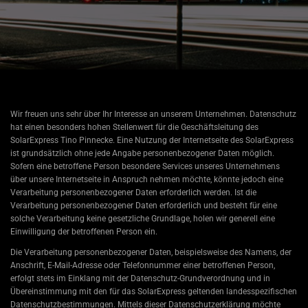
Wir freuen uns sehr über Ihr Interesse an unserem Unternehmen. Datenschutz
hat einen besonders hohen Stellenwert für die Geschäftsleitung des
SolarExpress Tino Pinnecke. Eine Nutzung der Internetseite des SolarExpress
ist grundsätzlich ohne jede Angabe personenbezogener Daten möglich.
Sofern eine betroffene Person besondere Services unseres Unternehmens
über unsere Internetseite in Anspruch nehmen möchte, könnte jedoch eine
Verarbeitung personenbezogener Daten erforderlich werden. Ist die
Verarbeitung personenbezogener Daten erforderlich und besteht für eine
solche Verarbeitung keine gesetzliche Grundlage, holen wir generell eine
Einwilligung der betroffenen Person ein.
Die Verarbeitung personenbezogener Daten, beispielsweise des Namens, der
Anschrift, E-Mail-Adresse oder Telefonnummer einer betroffenen Person,
erfolgt stets im Einklang mit der Datenschutz-Grundverordnung und in
Übereinstimmung mit den für das SolarExpress geltenden landesspezifischen
Datenschutzbestimmungen. Mittels dieser Datenschutzerklärung möchte