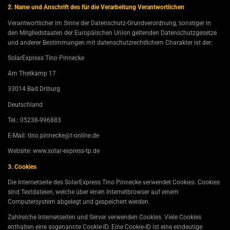
2. Name und Anschrift des für die Verarbeitung Verantwortlichen
Verantwortlicher im Sinne der Datenschutz-Grundverordnung, sonstiger in
den Mitgliedstaaten der Europäischen Union geltenden Datenschutzgesetze
und anderer Bestimmungen mit datenschutzrechtlichem Charakter ist der:
SolarExpress Tino Pinnecke
Am Thetkamp 17
33014 Bad Driburg
Deutschland
Tel.: 05238-996883
E-Mail: tino.pinnecke@t-online.de
Website: www.solar-express-tp.de
3. Cookies
Die Internetseite des SolarExpress Tino Pinnecke verwendet Cookies. Cookies
sind Textdateien, welche über einen Internetbrowser auf einem
Computersystem abgelegt und gespeichert werden.
Zahlreiche Internetseiten und Server verwenden Cookies. Viele Cookies
enthalten eine sogenannte Cookie-ID. Eine Cookie-ID ist eine eindeutige