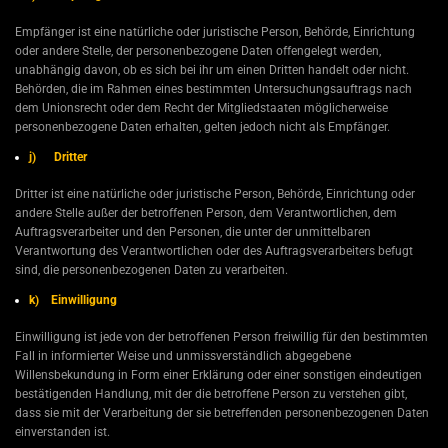
Empfänger ist eine natürliche oder juristische Person, Behörde, Einrichtung
oder andere Stelle, der personenbezogene Daten offengelegt werden,
unabhängig davon, ob es sich bei ihr um einen Dritten handelt oder nicht.
Behörden, die im Rahmen eines bestimmten Untersuchungsauftrags nach
dem Unionsrecht oder dem Recht der Mitgliedstaaten möglicherweise
personenbezogene Daten erhalten, gelten jedoch nicht als Empfänger.
j) Dritter
Dritter ist eine natürliche oder juristische Person, Behörde, Einrichtung oder
andere Stelle außer der betroffenen Person, dem Verantwortlichen, dem
Auftragsverarbeiter und den Personen, die unter der unmittelbaren
Verantwortung des Verantwortlichen oder des Auftragsverarbeiters befugt
sind, die personenbezogenen Daten zu verarbeiten.
k) Einwilligung
Einwilligung ist jede von der betroffenen Person freiwillig für den bestimmten
Fall in informierter Weise und unmissverständlich abgegebene
Willensbekundung in Form einer Erklärung oder einer sonstigen eindeutigen
bestätigenden Handlung, mit der die betroffene Person zu verstehen gibt,
dass sie mit der Verarbeitung der sie betreffenden personenbezogenen Daten
einverstanden ist.