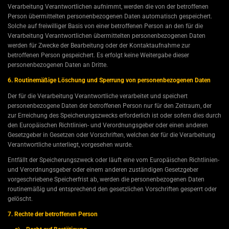
Verarbeitung Verantwortlichen aufnimmt, werden die von der betroffenen
Person übermittelten personenbezogenen Daten automatisch gespeichert.
Solche auf freiwilliger Basis von einer betroffenen Person an den für die
Verarbeitung Verantwortlichen übermittelten personenbezogenen Daten
werden für Zwecke der Bearbeitung oder der Kontaktaufnahme zur
betroffenen Person gespeichert. Es erfolgt keine Weitergabe dieser
personenbezogenen Daten an Dritte.
6. Routinemäßige Löschung und Sperrung von personenbezogenen Daten
Der für die Verarbeitung Verantwortliche verarbeitet und speichert
personenbezogene Daten der betroffenen Person nur für den Zeitraum, der
zur Erreichung des Speicherungszwecks erforderlich ist oder sofern dies durch
den Europäischen Richtlinien- und Verordnungsgeber oder einen anderen
Gesetzgeber in Gesetzen oder Vorschriften, welchen der für die Verarbeitung
Verantwortliche unterliegt, vorgesehen wurde.
Entfällt der Speicherungszweck oder läuft eine vom Europäischen Richtlinien-
und Verordnungsgeber oder einem anderen zuständigen Gesetzgeber
vorgeschriebene Speicherfrist ab, werden die personenbezogenen Daten
routinemäßig und entsprechend den gesetzlichen Vorschriften gesperrt oder
gelöscht.
7. Rechte der betroffenen Person