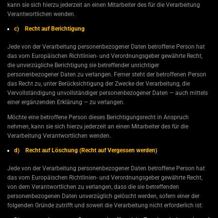
kann sie sich hierzu jederzeit an einen Mitarbeiter des für die Verarbeitung
Verantwortlichen wenden.
c) Recht auf Berichtigung
Jede von der Verarbeitung personenbezogener Daten betroffene Person hat
das vom Europäischen Richtlinien- und Verordnungsgeber gewährte Recht,
die unverzügliche Berichtigung sie betreffender unrichtiger
personenbezogener Daten zu verlangen. Ferner steht der betroffenen Person
das Recht zu, unter Berücksichtigung der Zwecke der Verarbeitung, die
Vervollständigung unvollständiger personenbezogener Daten — auch mittels
einer ergänzenden Erklärung — zu verlangen.
Möchte eine betroffene Person dieses Berichtigungsrecht in Anspruch
nehmen, kann sie sich hierzu jederzeit an einen Mitarbeiter des für die
Verarbeitung Verantwortlichen wenden.
d) Recht auf Löschung (Recht auf Vergessen werden)
Jede von der Verarbeitung personenbezogener Daten betroffene Person hat
das vom Europäischen Richtlinien- und Verordnungsgeber gewährte Recht,
von dem Verantwortlichen zu verlangen, dass die sie betreffenden
personenbezogenen Daten unverzüglich gelöscht werden, sofern einer der
folgenden Gründe zutrifft und soweit die Verarbeitung nicht erforderlich ist: