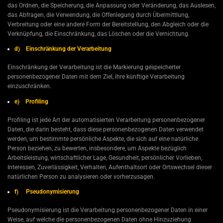
das Ordnen, die Speicherung, die Anpassung oder Veränderung, das Auslesen,
das Abfragen, die Verwendung, die Offenlegung durch Übermittlung,
Verbreitung oder eine andere Form der Bereitstellung, den Abgleich oder die
Verknüpfung, die Einschränkung, das Löschen oder die Vernichtung.
d) Einschränkung der Verarbeitung
Einschränkung der Verarbeitung ist die Markierung gespeicherter
personenbezogener Daten mit dem Ziel, ihre künftige Verarbeitung
einzuschränken.
e) Profiling
Profiling ist jede Art der automatisierten Verarbeitung personenbezogener
Daten, die darin besteht, dass diese personenbezogenen Daten verwendet
werden, um bestimmte persönliche Aspekte, die sich auf eine natürliche
Person beziehen, zu bewerten, insbesondere, um Aspekte bezüglich
Arbeitsleistung, wirtschaftlicher Lage, Gesundheit, persönlicher Vorlieben,
Interessen, Zuverlässigkeit, Verhalten, Aufenthaltsort oder Ortswechsel dieser
natürlichen Person zu analysieren oder vorherzusagen.
f) Pseudonymisierung
Pseudonymisierung ist die Verarbeitung personenbezogener Daten in einer
Weise, auf welche die personenbezogenen Daten ohne Hinzuziehung