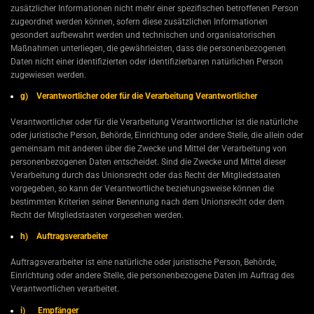
zusätzlicher Informationen nicht mehr einer spezifischen betroffenen Person
zugeordnet werden können, sofern diese zusätzlichen Informationen
gesondert aufbewahrt werden und technischen und organisatorischen
Maßnahmen unterliegen, die gewährleisten, dass die personenbezogenen
Daten nicht einer identifizierten oder identifizierbaren natürlichen Person
zugewiesen werden.
g) Verantwortlicher oder für die Verarbeitung Verantwortlicher
Verantwortlicher oder für die Verarbeitung Verantwortlicher ist die natürliche
oder juristische Person, Behörde, Einrichtung oder andere Stelle, die allein oder
gemeinsam mit anderen über die Zwecke und Mittel der Verarbeitung von
personenbezogenen Daten entscheidet. Sind die Zwecke und Mittel dieser
Verarbeitung durch das Unionsrecht oder das Recht der Mitgliedstaaten
vorgegeben, so kann der Verantwortliche beziehungsweise können die
bestimmten Kriterien seiner Benennung nach dem Unionsrecht oder dem
Recht der Mitgliedstaaten vorgesehen werden.
h) Auftragsverarbeiter
Auftragsverarbeiter ist eine natürliche oder juristische Person, Behörde,
Einrichtung oder andere Stelle, die personenbezogene Daten im Auftrag des
Verantwortlichen verarbeitet.
i) Empfänger