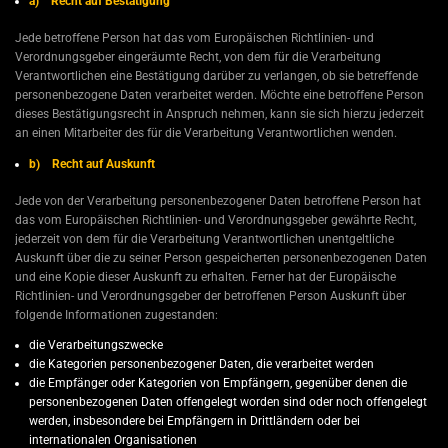
a) Recht auf Bestätigung
Jede betroffene Person hat das vom Europäischen Richtlinien- und
Verordnungsgeber eingeräumte Recht, von dem für die Verarbeitung
Verantwortlichen eine Bestätigung darüber zu verlangen, ob sie betreffende
personenbezogene Daten verarbeitet werden. Möchte eine betroffene Person
dieses Bestätigungsrecht in Anspruch nehmen, kann sie sich hierzu jederzeit
an einen Mitarbeiter des für die Verarbeitung Verantwortlichen wenden.
b) Recht auf Auskunft
Jede von der Verarbeitung personenbezogener Daten betroffene Person hat
das vom Europäischen Richtlinien- und Verordnungsgeber gewährte Recht,
jederzeit von dem für die Verarbeitung Verantwortlichen unentgeltliche
Auskunft über die zu seiner Person gespeicherten personenbezogenen Daten
und eine Kopie dieser Auskunft zu erhalten. Ferner hat der Europäische
Richtlinien- und Verordnungsgeber der betroffenen Person Auskunft über
folgende Informationen zugestanden:
die Verarbeitungszwecke
die Kategorien personenbezogener Daten, die verarbeitet werden
die Empfänger oder Kategorien von Empfängern, gegenüber denen die
personenbezogenen Daten offengelegt worden sind oder noch offengelegt
werden, insbesondere bei Empfängern in Drittländern oder bei
internationalen Organisationen